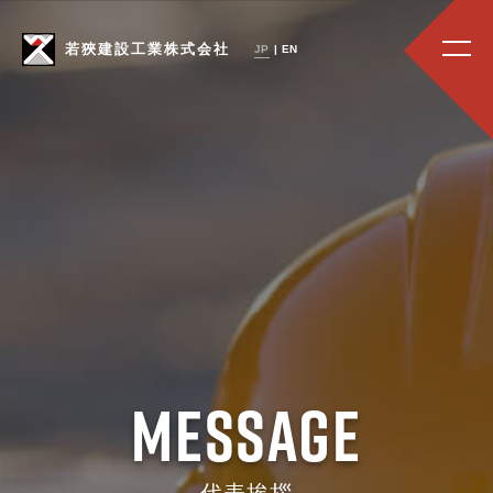
若狹建設工業株式会社
JP
|
EN
Message
代表挨拶