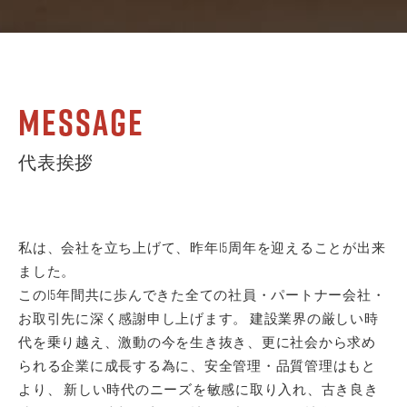
Message
代表挨拶
私は、会社を立ち上げて、昨年15周年を迎えることが出来
ました。
この15年間共に歩んできた全ての社員・パートナー会社・
お取引先に深く感謝申し上げます。
建設業界の厳しい時
代を乗り越え、激動の今を生き抜き、更に社会から求め
られる企業に成長する為に、安全管理・品質管理はもと
より、
新しい時代のニーズを敏感に取り入れ、古き良き