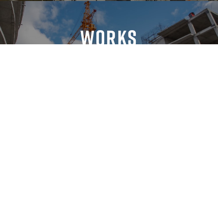
Works
施工事例
Recruit
採用情報