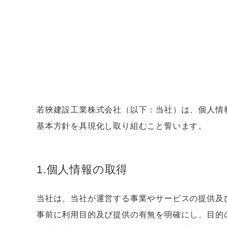
若狹建設工業株式会社（以下：当社）は、個人情
基本方針を具現化し取り組むこと誓います。
1.個人情報の取得
当社は、当社が運営する事業やサービスの提供及
事前に利用目的及び提供の有無を明確にし、目的