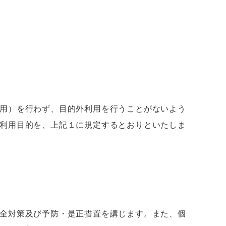
用）を行わず、目的外利用を行うことがないよう
利用目的を、上記１に規定するとおりといたしま
全対策及び予防・是正措置を講じます。また、個