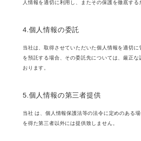
人情報を適切に利用し、またその保護を徹底する
4.個人情報の委託
当社は、取得させていただいた個人情報を適切に
を預託する場合、その委託先については、厳正な
おります。
5.個人情報の第三者提供
当社 は、個人情報保護法等の法令に定めのある
を得た第三者以外には提供致しません。