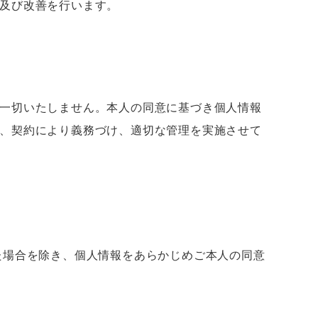
及び改善を行います。
一切いたしません。本人の同意に基づき個人情報
、契約により義務づけ、適切な管理を実施させて
た場合を除き、個人情報をあらかじめご本人の同意