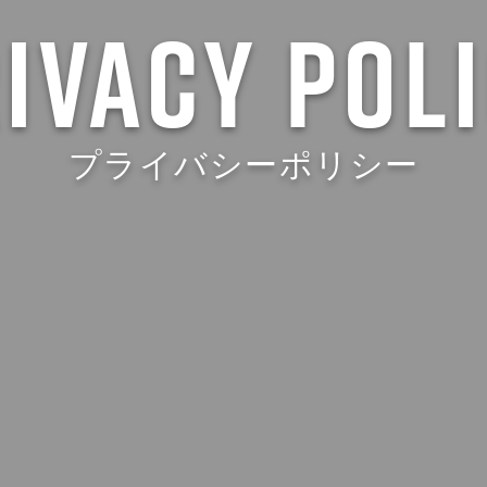
ivacy pol
プライバシーポリシー