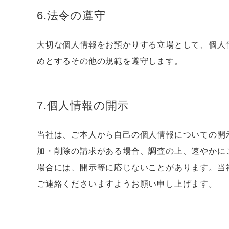
6.法令の遵守
大切な個人情報をお預かりする立場として、個人
めとするその他の規範を遵守します。
7.個人情報の開示
当社は、ご本人から自己の個人情報についての開
加・削除の請求がある場合、調査の上、速やかに
場合には、開示等に応じないことがあります。当
ご連絡くださいますようお願い申し上げます。