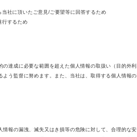
ら当社に頂いたご意見/ご要望等に回答するため
遂行するため
的の達成に必要な範囲を超えた個人情報の取扱い（目的外利
るよう監督に努めます。また、当社は、取得する個人情報の
人情報の漏洩、滅失又はき損等の危険に対して、合理的な安