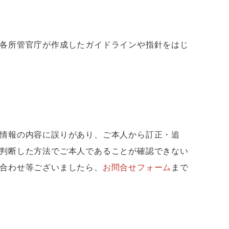
各所管官庁が作成したガイドラインや指針をはじ
情報の内容に誤りがあり、ご本人から訂正・追
判断した方法でご本人であることが確認できない
合わせ等ございましたら、
お問合せフォーム
まで