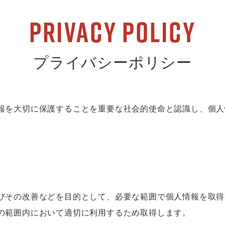
Privacy policy
プライバシーポリシー
報を大切に保護することを重要な社会的使命と認識し、個人
びその改善などを目的として、必要な範囲で個人情報を取得
の範囲内において適切に利用するため取得します。