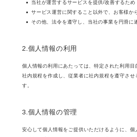
当社が運営するサービスを提供/改善するため
サービス運営に関すること以外で、お客様か
その他、法令を遵守し、当社の事業を円滑に
2.個人情報の利用
個人情報の利用にあたっては、特定された利用目
社内規程を作成し、従業者に社内規程を遵守させ
す。
3.個人情報の管理
安心して個人情報をご提供いただけるように、個