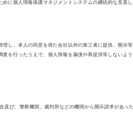
ために個人情報保護マネジメントシステムの継続的な見直し
管理し、本人の同意を得た会社以外の第三者に提供、開示等
調査を行ったうえで、個人情報を漏洩や再提供等しないよう
場合及び、警察機関、裁判所などの機関から開示請求があっ