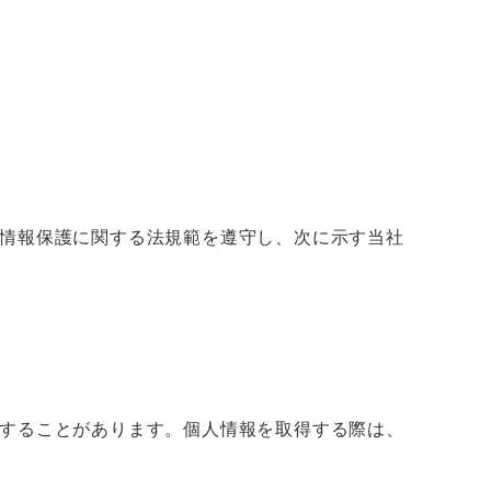
情報保護に関する法規範を遵守し、次に示す当社
することがあります。個人情報を取得する際は、