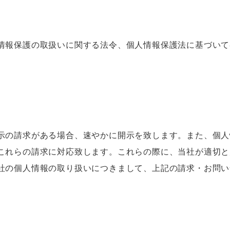
情報保護の取扱いに関する法令、個人情報保護法に基づいて
示の請求がある場合、速やかに開示を致します。また、個人
これらの請求に対応致します。これらの際に、当社が適切と
社の個人情報の取り扱いにつきまして、上記の請求・お問い